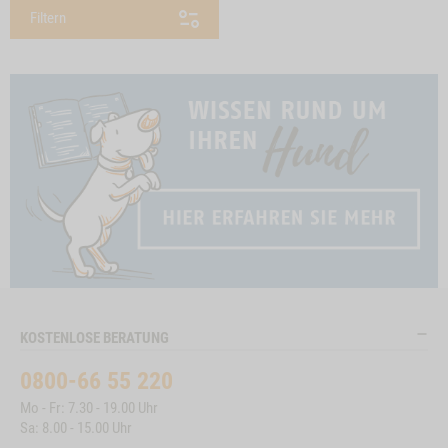
Filtern
KOSTENLOSE BERATUNG
0800-66 55 220
Mo - Fr: 7.30 - 19.00 Uhr
Sa: 8.00 - 15.00 Uhr