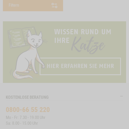
Filtern
KOSTENLOSE BERATUNG
0800-66 55 220
Mo - Fr: 7.30 - 19.00 Uhr
Sa: 8.00 - 15.00 Uhr