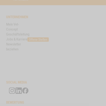
UNTERNEHMEN
Mein Vet-
Concept
Geschäftsleitung
Jobs & Karriere
Offene Stellen
Newsletter
beziehen
SOCIAL MEDIA
BEWERTUNG