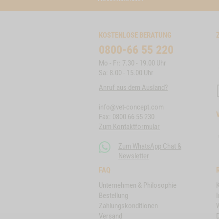
KOSTENLOSE BERATUNG
0800-66 55 220
Mo - Fr: 7.30 - 19.00 Uhr
Sa: 8.00 - 15.00 Uhr
Anruf aus dem Ausland?
info@vet-concept.com
Fax: 0800 66 55 230
Zum Kontaktformular
Zum WhatsApp Chat &
Newsletter
FAQ
Unternehmen & Philosophie
Bestellung
Zahlungskonditionen
Versand