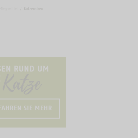
Pflegemittel
Katzenstreu