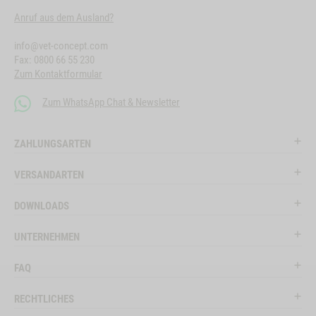
Anruf aus dem Ausland?
info@vet-concept.com
Fax: 0800 66 55 230
Zum Kontaktformular
Zum WhatsApp Chat & Newsletter
ZAHLUNGSARTEN
VERSANDARTEN
DOWNLOADS
UNTERNEHMEN
FAQ
RECHTLICHES