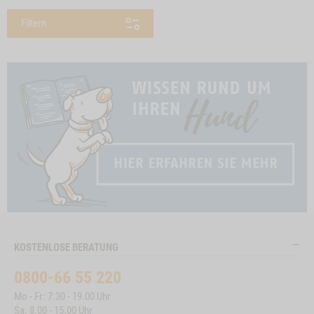
Filtern
KOSTENLOSE BERATUNG
0800-66 55 220
Mo - Fr: 7.30 - 19.00 Uhr
Sa: 8.00 - 15.00 Uhr