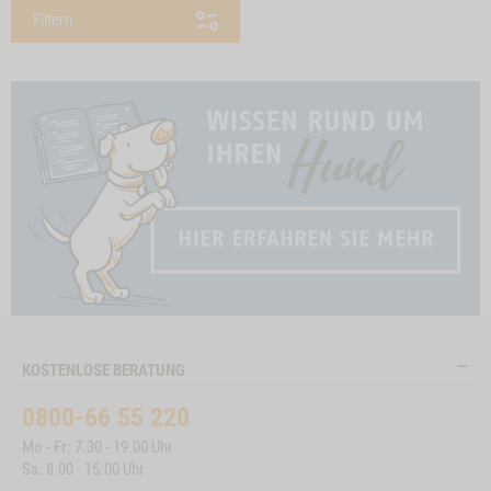
Filtern
KOSTENLOSE BERATUNG
0800-66 55 220
Mo - Fr: 7.30 - 19.00 Uhr
Sa: 8.00 - 15.00 Uhr