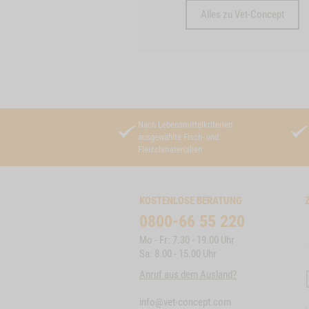
Alles zu Vet-Concept
Nach Lebensmittelkriterien
ausgewählte Fisch- und
Fleischmaterialien
KOSTENLOSE BERATUNG
0800-66 55 220
Mo - Fr: 7.30 - 19.00 Uhr
Sa: 8.00 - 15.00 Uhr
Anruf aus dem Ausland?
info@vet-concept.com