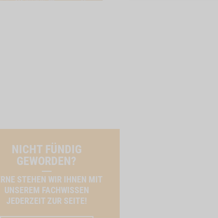
NICHT FÜNDIG
GEWORDEN?
RNE STEHEN WIR IHNEN MIT
UNSEREM FACHWISSEN
JEDERZEIT ZUR SEITE!