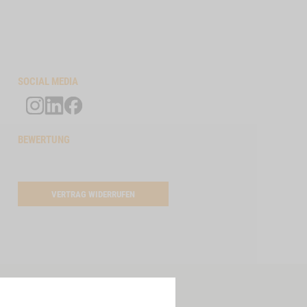
SOCIAL MEDIA
BEWERTUNG
VERTRAG WIDERRUFEN