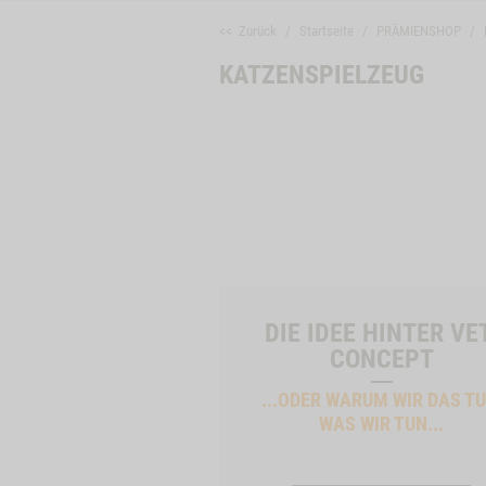
<< Zurück
Startseite
PRÄMIENSHOP
KATZENSPIELZEUG
DIE IDEE HINTER VE
CONCEPT
...ODER WARUM WIR DAS TU
WAS WIR TUN...