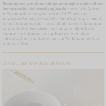
Einsatz kommen, wenn der normale Speiseplan ergänzt werden soll oder
Ihre Katze zusätzliche Unterstützung braucht
– sei es für die Gelenke,
die Verdauung, das Immunsystem oder das Fell. Während eine
ausgewogene Ernährung die Basis bildet, können Ergänzungsfuttermittel
helfen, Defizite auszugleichen oder gezielt auf bestimmte Lebensphasen
und gesundheitliche Herausforderungen einzugehen. Ob bei älteren
Katzen, aktiven Freigängern oder sensiblen Tieren – die richtige
Nahrungsergänzung kann dazu beitragen, das Wohlbefinden Ihrer Katze
langfristig zu fördern.
VORTEILE DER NAHRUNGSERGÄNZUNG