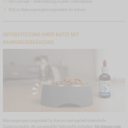
Vet-Concept – Unterstützung in jeder Lebensphase
FAQ zu Nahrungsergänzungsmitteln für Katzen
UNTERSTÜTZUNG IHRER KATZE MIT
NAHRUNGSERGÄNZUNG
Nahrungsergänzungsmittel für Katzen sind speziell entwickelte
Zusatzprodukte, die ausgewählte Nährstoffe enthalten.
Sie können zum