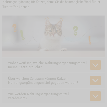
Nahrungsergänzung für Katzen, damit Sie die bestmögliche Wahl für Ihr
Tier treffen können.
Woher weiß ich, welche Nahrungsergänzungsmittel
meine Katze braucht?
Über welchen Zeitraum können Katzen-
Nahrungsergänzungsmittel gegeben werden?
Wie werden Nahrungsergänzungsmittel
verabreicht?