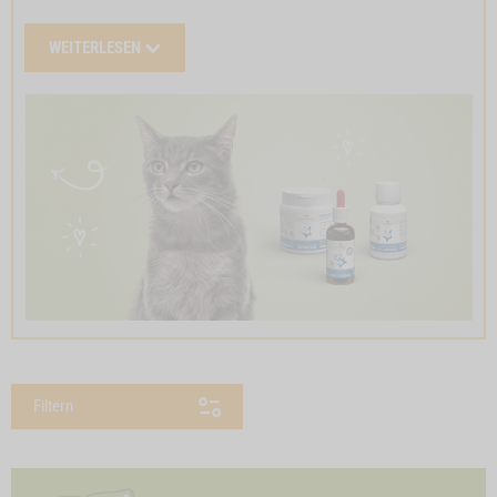
WEITERLESEN
Filtern