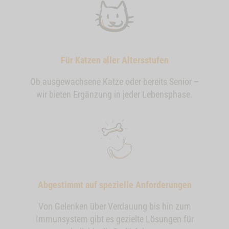
Für Katzen aller Altersstufen
Ob ausgewachsene Katze oder bereits Senior –
wir bieten Ergänzung in jeder Lebensphase.
Abgestimmt auf spezielle Anforderungen
Von Gelenken über Verdauung bis hin zum
Immunsystem gibt es gezielte Lösungen für