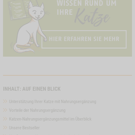
INHALT: AUF EINEN BLICK
Unterstützung Ihrer Katze mit Nahrungsergänzung
Vorteile der Nahrungsergänzung
Katzen-Nahrungsergänzungsmittel im Überblick
Unsere Bestseller