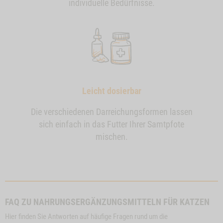
individuelle Bedürfnisse.
Leicht dosierbar
Die verschiedenen Darreichungsformen lassen
sich einfach in das Futter Ihrer Samtpfote
mischen.
FAQ ZU NAHRUNGSERGÄNZUNGSMITTELN FÜR KATZEN
Hier finden Sie Antworten auf häufige Fragen rund um die