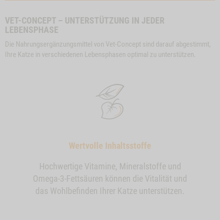
VET-CONCEPT – UNTERSTÜTZUNG IN JEDER
LEBENSPHASE
Die Nahrungsergänzungsmittel von Vet-Concept sind darauf abgestimmt,
Ihre Katze in verschiedenen Lebensphasen optimal zu unterstützen.
Wertvolle Inhaltsstoffe
Hochwertige Vitamine, Mineralstoffe und
Omega-3-Fettsäuren können die Vitalität und
das Wohlbefinden Ihrer Katze unterstützen.