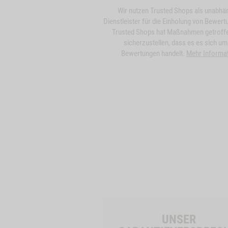
Wir nutzen Trusted Shops als unabhä
Dienstleister für die Einholung von Bewert
Trusted Shops hat Maßnahmen getroff
sicherzustellen, dass es es sich um
Bewertungen handelt.
Mehr Informa
UNSER