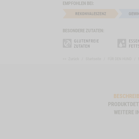
EMPFOHLEN BEI:
BESONDERE ZUTATEN:
<< Zurück
Startseite
FÜR DEN HUND
BESCHREI
PRODUKTDET
WEITERE I