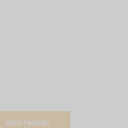
NOCH FRAGEN?