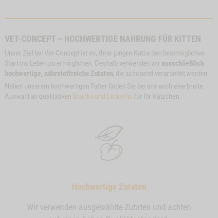
VET-CONCEPT – HOCHWERTIGE NAHRUNG FÜR KITTEN
Unser Ziel bei Vet-Concept ist es, Ihrer jungen Katze den bestmöglichen
Start ins Leben zu ermöglichen. Deshalb verwenden wir
ausschließlich
hochwertige, nährstoffreiche Zutaten
, die schonend verarbeitet werden.
Neben unserem hochwertigen Futter finden Sie bei uns auch eine breite
Auswahl an qualitativen
Snacks und Leckerlis
für Ihr Kätzchen.
Hochwertige Zutaten
Wir verwenden ausgewählte Zutaten und achten