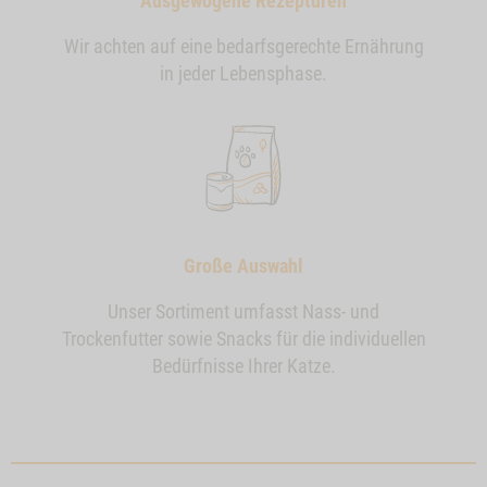
Ausgewogene Rezepturen
Wir achten auf eine bedarfsgerechte Ernährung
in jeder Lebensphase.
Große Auswahl
Unser Sortiment umfasst Nass- und
Trockenfutter sowie Snacks für die individuellen
Bedürfnisse Ihrer Katze.