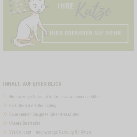
INHALT: AUF EINEN BLICK
Hochwertige Nährstoffe für heranwachsende Kitten
So füttern Sie Kitten richtig
So erkennen Sie gutes Kitten-Nassfutter
Unsere Bestseller
Vet-Concept – hochwertige Nahrung für Kitten