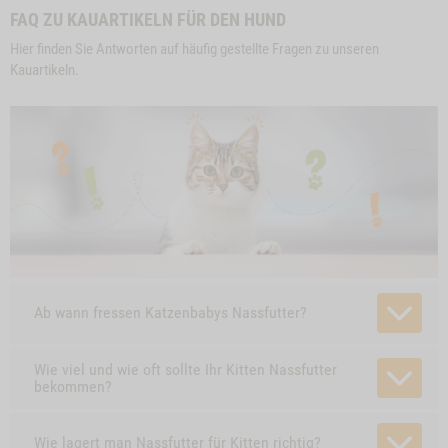
FAQ ZU KAUARTIKELN FÜR DEN HUND
Hier finden Sie Antworten auf häufig gestellte Fragen zu unseren
Kauartikeln.
Ab wann fressen Katzenbabys Nassfutter?
Wie viel und wie oft sollte Ihr Kitten Nassfutter
bekommen?
Wie lagert man Nassfutter für Kitten richtig?