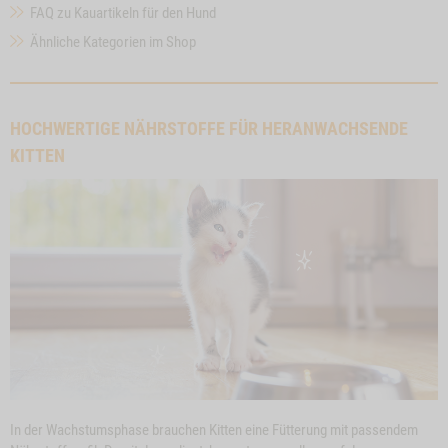
FAQ zu Kauartikeln für den Hund
Ähnliche Kategorien im Shop
HOCHWERTIGE NÄHRSTOFFE FÜR HERANWACHSENDE
KITTEN
In der Wachstumsphase brauchen Kitten eine Fütterung mit passendem