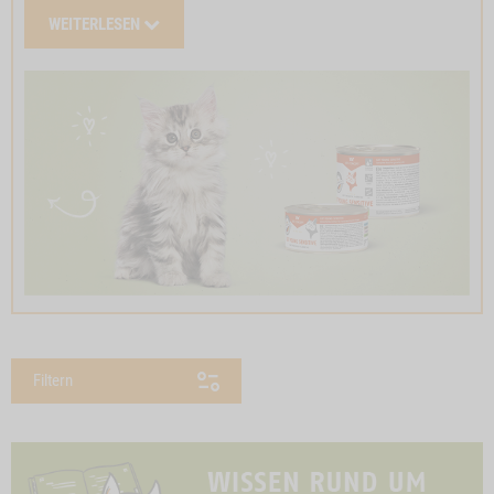
WEITERLESEN
Filtern