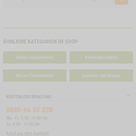
ÄHNLICHE KATEGORIEN IM SHOP
Kitten Trockenfutter
Katzen Nassfutter
Katzen Trockenfutter
Leckerlis und Snacks
KOSTENLOSE BERATUNG
0800-66 55 220
Mo - Fr: 7.30 - 19.00 Uhr
Sa: 8.00 - 15.00 Uhr
Anruf aus dem Ausland?