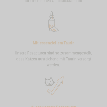
auf einen hohen Qualitätsstandard.
Mit essenziellem Taurin
Unsere Rezepturen sind so zusammengestellt,
dass Katzen ausreichend mit Taurin versorgt
werden.