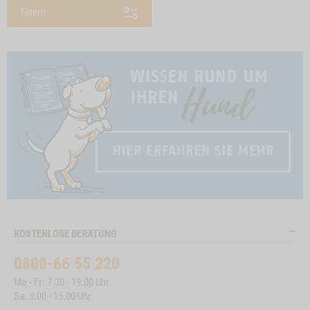
Filtern
KOSTENLOSE BERATUNG
0800-66 55 220
Mo - Fr: 7.30 - 19.00 Uhr
Sa: 8.00 - 15.00 Uhr