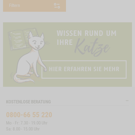
Filtern
KOSTENLOSE BERATUNG
0800-66 55 220
Mo - Fr: 7.30 - 19.00 Uhr
Sa: 8.00 - 15.00 Uhr