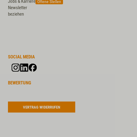
Jobs & Karriere
Offene Stellen
Newsletter
beziehen
SOCIAL MEDIA
BEWERTUNG
VERTRAG WIDERRUFEN