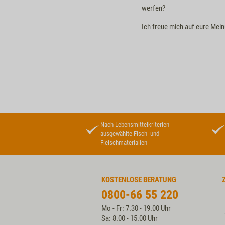
werfen?
Ich freue mich auf eure Mei
Nach Lebensmittelkriterien
ausgewählte Fisch- und
Fleischmaterialien
KOSTENLOSE BERATUNG
0800-66 55 220
Mo - Fr: 7.30 - 19.00 Uhr
Sa: 8.00 - 15.00 Uhr