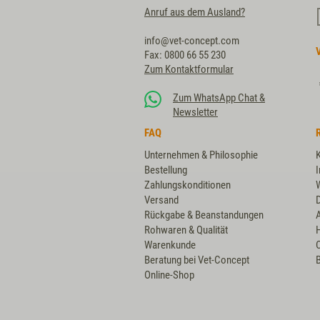
Anruf aus dem Ausland?
info@vet-concept.com
Fax: 0800 66 55 230
Zum Kontaktformular
Zum WhatsApp Chat &
Newsletter
FAQ
Unternehmen & Philosophie
Bestellung
Zahlungskonditionen
Versand
Rückgabe & Beanstandungen
Rohwaren & Qualität
Warenkunde
Beratung bei Vet-Concept
B
Online-Shop