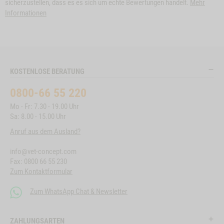
sicherzustellen, dass es es sich um echte Bewertungen handelt.
Mehr
Informationen
KOSTENLOSE BERATUNG
0800-66 55 220
Mo - Fr: 7.30 - 19.00 Uhr
Sa: 8.00 - 15.00 Uhr
Anruf aus dem Ausland?
info@vet-concept.com
Fax: 0800 66 55 230
Zum Kontaktformular
Zum WhatsApp Chat & Newsletter
ZAHLUNGSARTEN