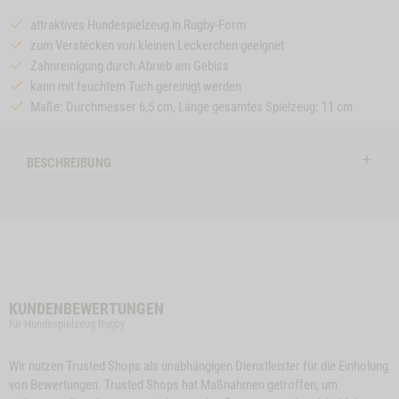
attraktives Hundespielzeug in Rugby-Form
zum Verstecken von kleinen Leckerchen geeignet
Zahnreinigung durch Abrieb am Gebiss
kann mit feuchtem Tuch gereinigt werden
Maße: Durchmesser 6,5 cm, Länge gesamtes Spielzeug: 11 cm
BESCHREIBUNG
KUNDENBEWERTUNGEN
für Hundespielzeug Rugby
Wir nutzen Trusted Shops als unabhängigen Dienstleister für die Einholung
von Bewertungen. Trusted Shops hat Maßnahmen getroffen, um