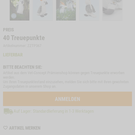
PREIS
40
Treuepunkte
Artikelnummer: ZZTP367
LIEFERBAR
BITTE BEACHTEN SIE:
Artikel aus dem Vet-Concept Prämienshop können gegen Treuepunkte erworben
werden.
Um Ihren Treuepunktestand einzusehen, melden Sie sich bitte mit Ihren gewohnten
Zugangsdaten in unserem Shop an.
ANMELDEN
Auf Lager: Standardlieferung in 1-3 Werktagen
WISHLIST
ARTIKEL MERKEN
ZZTP367