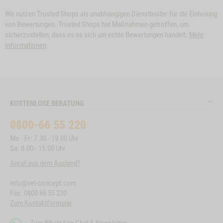
Wir nutzen Trusted Shops als unabhängigen Dienstleister für die Einholung
von Bewertungen. Trusted Shops hat Maßnahmen getroffen, um
sicherzustellen, dass es es sich um echte Bewertungen handelt.
Mehr
Informationen
KOSTENLOSE BERATUNG
0800-66 55 220
Mo - Fr: 7.30 - 19.00 Uhr
Sa: 8.00 - 15.00 Uhr
Anruf aus dem Ausland?
info@vet-concept.com
Fax: 0800 66 55 230
Zum Kontaktformular