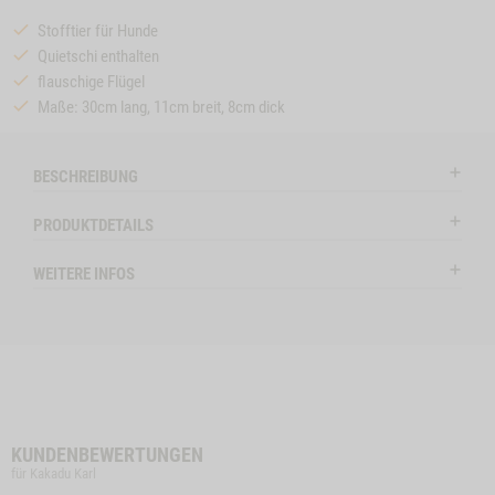
Stofftier für Hunde
Quietschi enthalten
flauschige Flügel
Maße: 30cm lang, 11cm breit, 8cm dick
BESCHREIBUNG
PRODUKTDETAILS
WEITERE INFOS
KUNDENBEWERTUNGEN
für Kakadu Karl