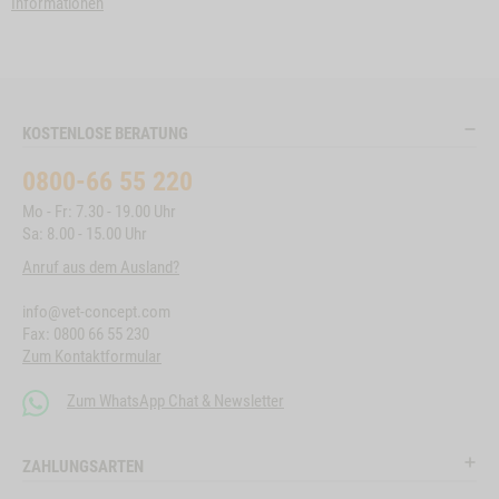
Informationen
KOSTENLOSE BERATUNG
0800-66 55 220
Mo - Fr: 7.30 - 19.00 Uhr
Sa: 8.00 - 15.00 Uhr
Anruf aus dem Ausland?
info@vet-concept.com
Fax: 0800 66 55 230
Zum Kontaktformular
Zum WhatsApp Chat & Newsletter
ZAHLUNGSARTEN