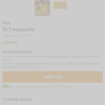
PREIS
35
Treuepunkte
Artikelnummer: ZZTP19
LIEFERBAR
BITTE BEACHTEN SIE:
Artikel aus dem Vet-Concept Prämienshop können gegen Treuepunkte erworben
werden.
Um Ihren Treuepunktestand einzusehen, melden Sie sich bitte mit Ihren gewohnten
Zugangsdaten in unserem Shop an.
ANMELDEN
Auf Lager: Standardlieferung in 1-3 Werktagen
WISHLIST
ARTIKEL MERKEN
ZZTP19