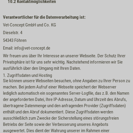
10.2
Kontaktmöglichkeiten
Verantwortlicher für die Datenverarbeitung ist:
Vet-Concept GmbH und Co. KG
Dieselstr. 4
54343 Föhren
Email: info@vet-concept.de
Wir freuen uns über Ihr Interesse an unserer Webseite. Der Schutz Ihrer
Privatsphäre ist für uns sehr wichtig. Nachstehend informieren wir Sie
ausführlich über den Umgang mit Ihren Daten.
1. Zugriffsdaten und Hosting
Sie können unsere Webseiten besuchen, ohne Angaben zu Ihrer Person zu
machen. Bei jedem Aufruf einer Webseite speichert der Webserver
lediglich automatisch ein sogenanntes Server-Logfile, das z.B. den Namen
der angeforderten Datei, Ihre IP-Adresse, Datum und Uhrzeit des Abrufs,
übertragene Datenmenge und den anfragenden Provider (Zugriffsdaten)
enthält und den Abruf dokumentiert. Diese Zugriffsdaten werden
ausschließlich zum Zwecke der Sicherstellung eines störungsfreien
Betriebs der Seite sowie der Verbesserung unseres Angebots
ausgewertet. Dies dient der Wahrung unserer im Rahmen einer