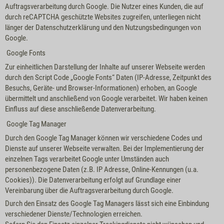
Auftragsverarbeitung durch Google. Die Nutzer eines Kunden, die auf
durch reCAPTCHA geschützte Websites zugreifen, unterliegen nicht
länger der Datenschutzerklärung und den Nutzungsbedingungen von
Google.
Google Fonts
Zur einheitlichen Darstellung der Inhalte auf unserer Webseite werden
durch den Script Code „Google Fonts“ Daten (IP-Adresse, Zeitpunkt des
Besuchs, Geräte- und Browser-Informationen) erhoben, an Google
übermittelt und anschließend von Google verarbeitet. Wir haben keinen
Einfluss auf diese anschließende Datenverarbeitung.
Google Tag Manager
Durch den Google Tag Manager können wir verschiedene Codes und
Dienste auf unserer Webseite verwalten. Bei der Implementierung der
einzelnen Tags verarbeitet Google unter Umständen auch
personenbezogene Daten (z.B. IP Adresse, Online-Kennungen (u.a.
Cookies)). Die Datenverarbeitung erfolgt auf Grundlage einer
Vereinbarung über die Auftragsverarbeitung durch Google.
Durch den Einsatz des Google Tag Managers lässt sich eine Einbindung
verschiedener Dienste/Technologien erreichen.