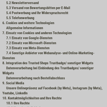
5.2
Newsletterversand
5.3
Versand von Bewertungsbitten per E-Mail
5.4
Postwerbung und Ihr Widerspruchsrecht
5.5
Telefonwerbung
6.
Cookies und weitere Technologien
Allgemeine Informationen
7.
Einsatz von Cookies und anderen Technologien
7.1
Einsatz von Google-Diensten
7.2
Einsatz von Microsoft-Diensten
7.3
Einsatz von Meta-Diensten
7.4
Sonstige Anbieter von Webanalyse- und Online-Marketing-
Diensten
8.
Integration des Trusted Shops Trustbadge/ sonstiger Widgets
Datenverarbeitung bei Einbindung des Trustbadges/ sonstiger
Widgets
Datenverarbeitung nach Bestellabschluss
9.
Social Media
Unsere Onlinepräsenz auf Facebook (by Meta), Instagram (by Meta),
Youtube, LinkedIn
10.
Kontaktmöglichkeiten und Ihre Rechte
10.1
Ihre Rechte