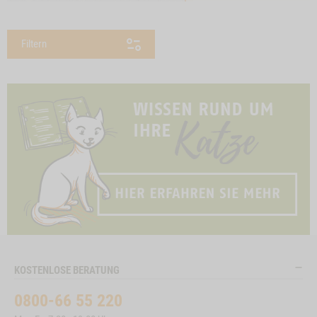
Filtern
KOSTENLOSE BERATUNG
0800-66 55 220