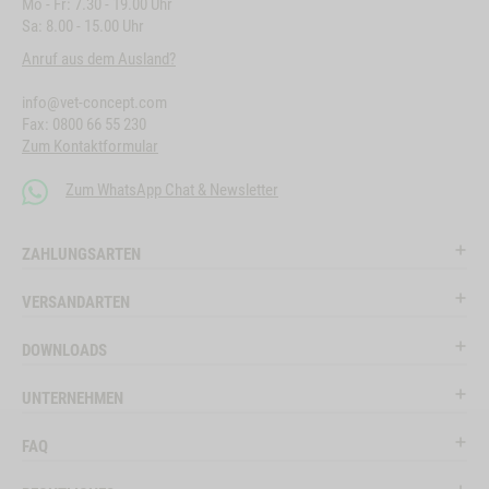
Mo - Fr: 7.30 - 19.00 Uhr
Sa: 8.00 - 15.00 Uhr
Anruf aus dem Ausland?
info@vet-concept.com
Fax: 0800 66 55 230
Zum Kontaktformular
Zum WhatsApp Chat & Newsletter
ZAHLUNGSARTEN
VERSANDARTEN
DOWNLOADS
UNTERNEHMEN
FAQ