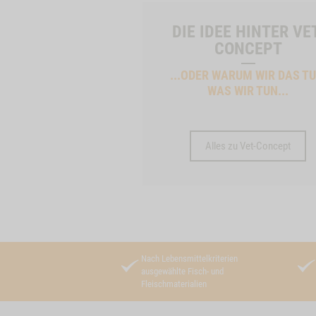
DIE IDEE HINTER VE
CONCEPT
...ODER WARUM WIR DAS TU
WAS WIR TUN...
Alles zu Vet-Concept
Nach Lebensmittelkriterien
ausgewählte Fisch- und
Fleischmaterialien