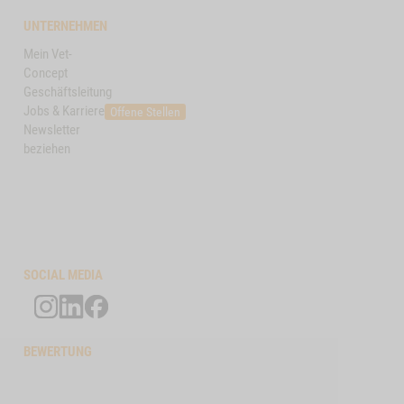
UNTERNEHMEN
Mein Vet-
Concept
Geschäftsleitung
Jobs & Karriere
Offene Stellen
Newsletter
beziehen
SOCIAL MEDIA
BEWERTUNG