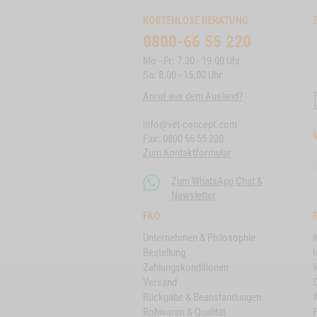
KOSTENLOSE BERATUNG
0800-66 55 220
Mo - Fr: 7.30 - 19.00 Uhr
Sa: 8.00 - 15.00 Uhr
Anruf aus dem Ausland?
info@vet-concept.com
Fax: 0800 66 55 230
Zum Kontaktformular
Zum WhatsApp Chat &
Newsletter
FAQ
Unternehmen & Philosophie
Bestellung
Zahlungskonditionen
Versand
Rückgabe & Beanstandungen
Rohwaren & Qualität