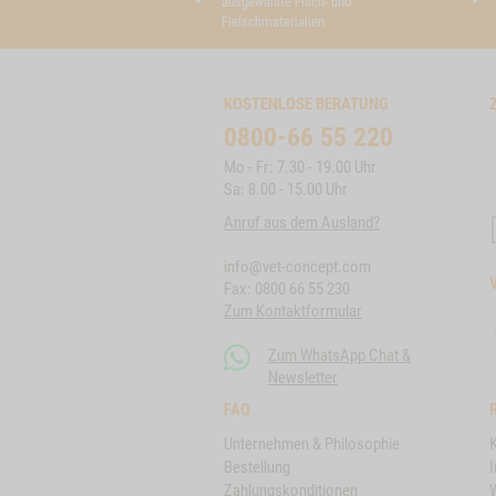
ausgewählte Fisch- und
Fleischmaterialien
KOSTENLOSE BERATUNG
0800-66 55 220
Mo - Fr: 7.30 - 19.00 Uhr
Sa: 8.00 - 15.00 Uhr
Anruf aus dem Ausland?
info@vet-concept.com
Fax: 0800 66 55 230
Zum Kontaktformular
Zum WhatsApp Chat &
Newsletter
FAQ
Unternehmen & Philosophie
Bestellung
Zahlungskonditionen