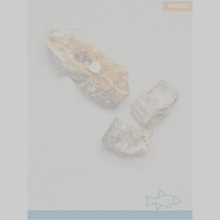
ANGEBOT