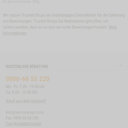
für Dorsch-Stuecke, 200g
Wir nutzen Trusted Shops als unabhängigen Dienstleister für die Einholung
von Bewertungen. Trusted Shops hat Maßnahmen getroffen, um
sicherzustellen, dass es es sich um echte Bewertungen handelt.
Mehr
Informationen
KOSTENLOSE BERATUNG
0800-66 55 220
Mo - Fr: 7.30 - 19.00 Uhr
Sa: 8.00 - 15.00 Uhr
Anruf aus dem Ausland?
info@vet-concept.com
Fax: 0800 66 55 230
Zum Kontaktformular