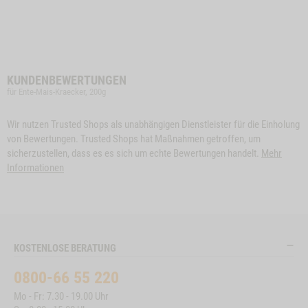
KUNDENBEWERTUNGEN
für Ente-Mais-Kraecker, 200g
Wir nutzen Trusted Shops als unabhängigen Dienstleister für die Einholung
von Bewertungen. Trusted Shops hat Maßnahmen getroffen, um
sicherzustellen, dass es es sich um echte Bewertungen handelt.
Mehr
Informationen
KOSTENLOSE BERATUNG
0800-66 55 220
Mo - Fr: 7.30 - 19.00 Uhr