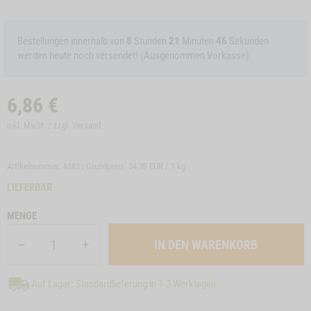
Bestellungen innerhalb von
8
Stunden
21
Minuten
46
Sekunden
werden heute noch versendet! (Ausgenommen Vorkasse)
6,86
€
inkl. MwSt. / zzgl.
Versand
Artikelnummer: 6383 | Grundpreis:
34,30 EUR / 1 kg
LIEFERBAR
MENGE
Auf Lager: Standardlieferung in 1-3 Werktagen