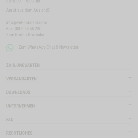
Sa: 8.00 - 15.00 Uhr
Anruf aus dem Ausland?
info@vet-concept.com
Fax: 0800 66 55 230
Zum Kontaktformular
Zum WhatsApp Chat & Newsletter
ZAHLUNGSARTEN
VERSANDARTEN
DOWNLOADS
UNTERNEHMEN
FAQ
RECHTLICHES