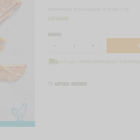
Artikelnummer: 6378 | Grundpreis:
47,00 EUR / 1 kg
LIEFERBAR
MENGE
Auf Lager: Standardlieferung in 1-3 Werktag
WISHLIST
ARTIKEL MERKEN
6378