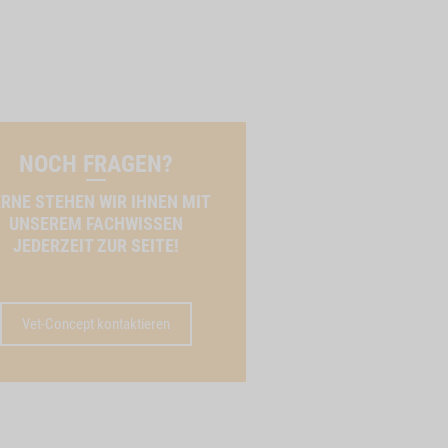
NOCH FRAGEN?
RNE STEHEN WIR IHNEN MIT
UNSEREM FACHWISSEN
JEDERZEIT ZUR SEITE!
Vet-Concept kontaktieren