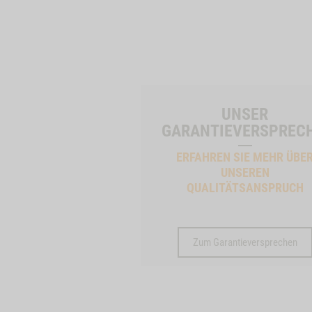
UNSER
GARANTIEVERSPREC
ERFAHREN SIE MEHR ÜBE
UNSEREN
QUALITÄTSANSPRUCH
Zum Garantieversprechen