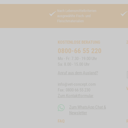
Nach Lebensmittelkriterien
ausgewählte Fisch- und
Fleischmaterialien
KOSTENLOSE BERATUNG
0800-66 55 220
Mo - Fr: 7.30 - 19.00 Uhr
Sa: 8.00 - 15.00 Uhr
Anruf aus dem Ausland?
info@vet-concept.com
Fax: 0800 66 55 230
Zum Kontaktformular
Zum WhatsApp Chat &
Newsletter
FAQ