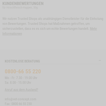
KUNDENBEWERTUNGEN
für Hirschfleisch-Happen, 50g
Wir nutzen Trusted Shops als unabhängigen Dienstleister für die Einholung
von Bewertungen. Trusted Shops hat Maßnahmen getroffen, um
sicherzustellen, dass es es sich um echte Bewertungen handelt.
Mehr
Informationen
KOSTENLOSE BERATUNG
0800-66 55 220
Mo - Fr: 7.30 - 19.00 Uhr
Sa: 8.00 - 15.00 Uhr
Anruf aus dem Ausland?
info@vet-concept.com
Fax: 0800 66 55 230