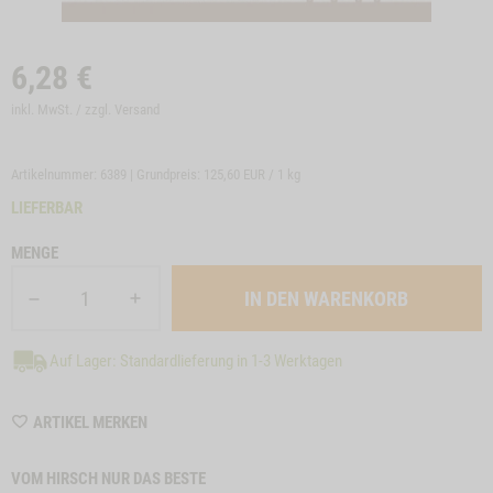
6,28
€
inkl. MwSt. / zzgl.
Versand
Artikelnummer: 6389 | Grundpreis:
125,60 EUR / 1 kg
LIEFERBAR
MENGE
Auf Lager: Standardlieferung in 1-3 Werktagen
WISHLIST
ARTIKEL MERKEN
6389
VOM HIRSCH NUR DAS BESTE