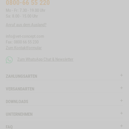
0800-66 55 220
Mo - Fr: 7.30 - 19.00 Uhr
Sa: 8.00 - 15.00 Uhr
Anruf aus dem Ausland?
info@vet-concept.com
Fax: 0800 66 55 230
Zum Kontaktformular
Zum WhatsApp Chat & Newsletter
ZAHLUNGSARTEN
VERSANDARTEN
DOWNLOADS
UNTERNEHMEN
FAQ