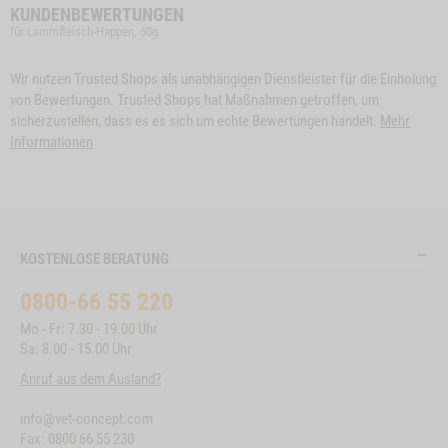
KUNDENBEWERTUNGEN
für Lammfleisch-Happen, 50g
Wir nutzen Trusted Shops als unabhängigen Dienstleister für die Einholung
von Bewertungen. Trusted Shops hat Maßnahmen getroffen, um
sicherzustellen, dass es es sich um echte Bewertungen handelt.
Mehr
Informationen
KOSTENLOSE BERATUNG
0800-66 55 220
Mo - Fr: 7.30 - 19.00 Uhr
Sa: 8.00 - 15.00 Uhr
Anruf aus dem Ausland?
info@vet-concept.com
Fax: 0800 66 55 230