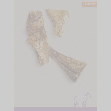
ANGEBOT