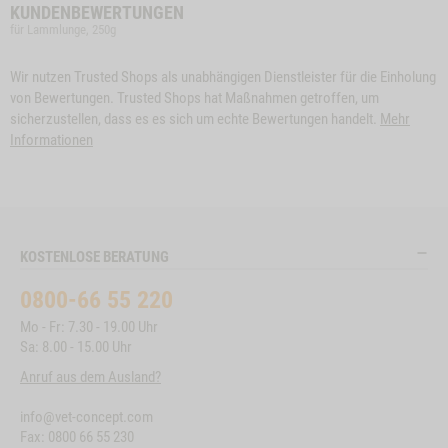
KUNDENBEWERTUNGEN
für Lammlunge, 250g
Wir nutzen Trusted Shops als unabhängigen Dienstleister für die Einholung
von Bewertungen. Trusted Shops hat Maßnahmen getroffen, um
sicherzustellen, dass es es sich um echte Bewertungen handelt.
Mehr
Informationen
KOSTENLOSE BERATUNG
0800-66 55 220
Mo - Fr: 7.30 - 19.00 Uhr
Sa: 8.00 - 15.00 Uhr
Anruf aus dem Ausland?
info@vet-concept.com
Fax: 0800 66 55 230