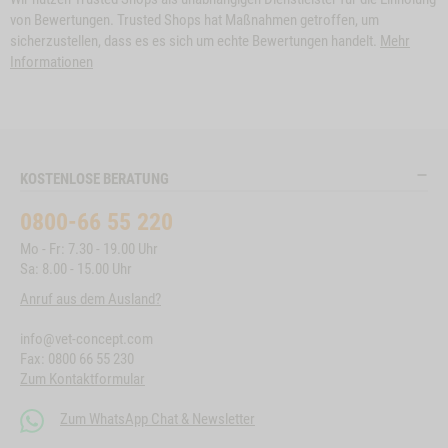
von Bewertungen. Trusted Shops hat Maßnahmen getroffen, um
sicherzustellen, dass es es sich um echte Bewertungen handelt.
Mehr
Informationen
KOSTENLOSE BERATUNG
0800-66 55 220
Mo - Fr: 7.30 - 19.00 Uhr
Sa: 8.00 - 15.00 Uhr
Anruf aus dem Ausland?
info@vet-concept.com
Fax: 0800 66 55 230
Zum Kontaktformular
Zum WhatsApp Chat & Newsletter