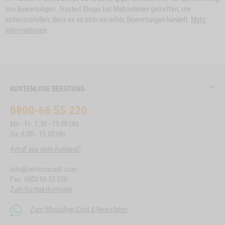
von Bewertungen. Trusted Shops hat Maßnahmen getroffen, um
sicherzustellen, dass es es sich um echte Bewertungen handelt.
Mehr
Informationen
KOSTENLOSE BERATUNG
0800-66 55 220
Mo - Fr: 7.30 - 19.00 Uhr
Sa: 8.00 - 15.00 Uhr
Anruf aus dem Ausland?
info@vet-concept.com
Fax: 0800 66 55 230
Zum Kontaktformular
Zum WhatsApp Chat & Newsletter