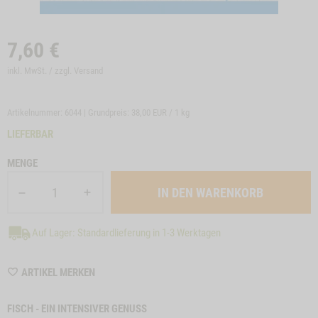
7,60
€
inkl. MwSt. / zzgl.
Versand
Artikelnummer: 6044 | Grundpreis:
38,00 EUR / 1 kg
LIEFERBAR
MENGE
Auf Lager: Standardlieferung in 1-3 Werktagen
WISHLIST
ARTIKEL MERKEN
6044
FISCH - EIN INTENSIVER GENUSS