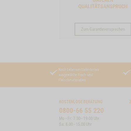
QUALITÄTSANSPRUCH
Zum Garantieversprechen
Nach Lebensmittelkriterien
ausgewählte Fisch- und
Fleischmaterialien
KOSTENLOSE BERATUNG
0800-66 55 220
Mo - Fr: 7.30 - 19.00 Uhr
Sa: 8.00 - 15.00 Uhr