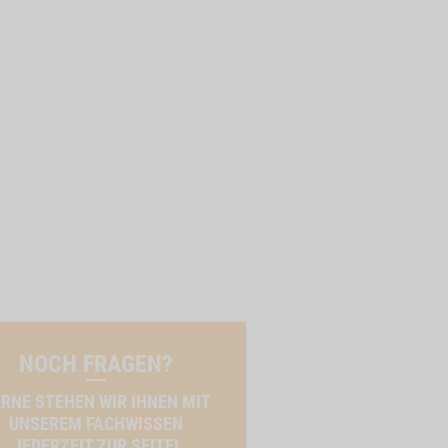
NOCH FRAGEN?
RNE STEHEN WIR IHNEN MIT
UNSEREM FACHWISSEN
JEDERZEIT ZUR SEITE!