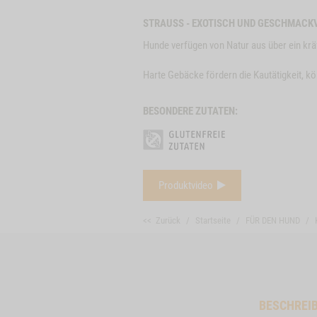
STRAUSS - EXOTISCH UND GESCHMACK
Hunde verfügen von Natur aus über ein krä
Harte Gebäcke fördern die Kautätigkeit, 
BESONDERE ZUTATEN:
Produktvideo
<< Zurück
Startseite
FÜR DEN HUND
BESCHREI