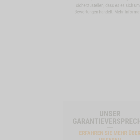
sicherzustellen, dass es es sich um
Bewertungen handelt.
Mehr Informa
UNSER
GARANTIEVERSPREC
ERFAHREN SIE MEHR ÜBE
UNSEREN