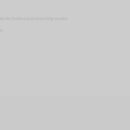
bei der Ernährung berücksichtigt werden.
ft.