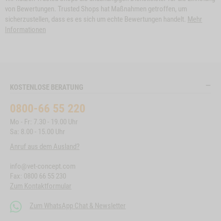
von Bewertungen. Trusted Shops hat Maßnahmen getroffen, um
sicherzustellen, dass es es sich um echte Bewertungen handelt.
Mehr
Informationen
KOSTENLOSE BERATUNG
0800-66 55 220
Mo - Fr: 7.30 - 19.00 Uhr
Sa: 8.00 - 15.00 Uhr
Anruf aus dem Ausland?
info@vet-concept.com
Fax: 0800 66 55 230
Zum Kontaktformular
Zum WhatsApp Chat & Newsletter