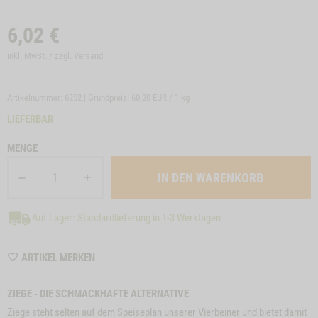
6,02
€
inkl. MwSt. / zzgl.
Versand
Artikelnummer: 6252 | Grundpreis:
60,20 EUR / 1 kg
LIEFERBAR
MENGE
Auf Lager: Standardlieferung in 1-3 Werktagen
WISHLIST
ARTIKEL MERKEN
6252
ZIEGE - DIE SCHMACKHAFTE ALTERNATIVE
Ziege steht selten auf dem Speiseplan unserer Vierbeiner und bietet damit