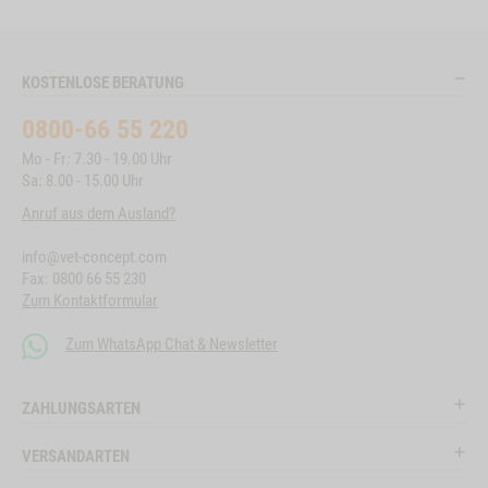
KOSTENLOSE BERATUNG
0800-66 55 220
Mo - Fr: 7.30 - 19.00 Uhr
Sa: 8.00 - 15.00 Uhr
Anruf aus dem Ausland?
info@vet-concept.com
Fax: 0800 66 55 230
Zum Kontaktformular
Zum WhatsApp Chat & Newsletter
ZAHLUNGSARTEN
VERSANDARTEN