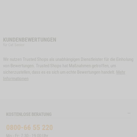
KUNDENBEWERTUNGEN
für Cat Senior
Wir nutzen Trusted Shops als unabhängigen Dienstleister für die Einholung
von Bewertungen. Trusted Shops hat Maßnahmen getroffen, um
sicherzustellen, dass es es sich um echte Bewertungen handelt.
Mehr
Informationen
KOSTENLOSE BERATUNG
0800-66 55 220
Mo - Fr: 7.30 - 19.00 Uhr