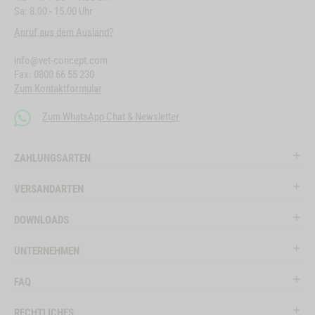
Sa: 8.00 - 15.00 Uhr
Anruf aus dem Ausland?
info@vet-concept.com
Fax: 0800 66 55 230
Zum Kontaktformular
Zum WhatsApp Chat & Newsletter
ZAHLUNGSARTEN
VERSANDARTEN
DOWNLOADS
UNTERNEHMEN
FAQ
RECHTLICHES