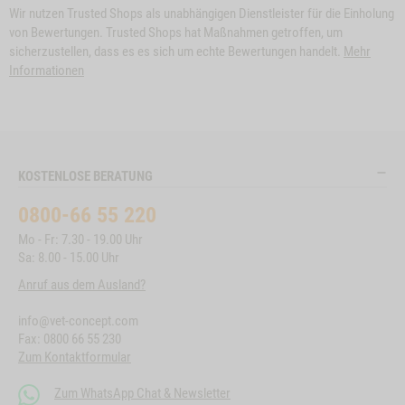
Wir nutzen Trusted Shops als unabhängigen Dienstleister für die Einholung
von Bewertungen. Trusted Shops hat Maßnahmen getroffen, um
sicherzustellen, dass es es sich um echte Bewertungen handelt.
Mehr
Informationen
KOSTENLOSE BERATUNG
0800-66 55 220
Mo - Fr: 7.30 - 19.00 Uhr
Sa: 8.00 - 15.00 Uhr
Anruf aus dem Ausland?
info@vet-concept.com
Fax: 0800 66 55 230
Zum Kontaktformular
Zum WhatsApp Chat & Newsletter