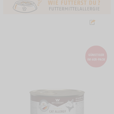
GÜNSTIGER
IM 6ER-PACK