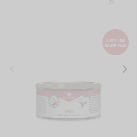
GÜNSTIGER
IM 6ER-PACK