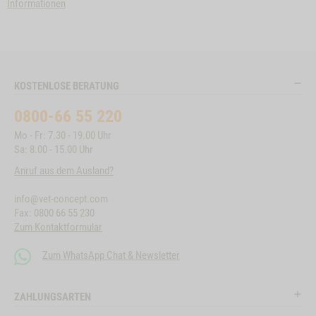
Informationen
KOSTENLOSE BERATUNG
0800-66 55 220
Mo - Fr: 7.30 - 19.00 Uhr
Sa: 8.00 - 15.00 Uhr
Anruf aus dem Ausland?
info@vet-concept.com
Fax: 0800 66 55 230
Zum Kontaktformular
Zum WhatsApp Chat & Newsletter
ZAHLUNGSARTEN