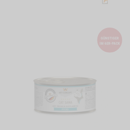
GÜNSTIGER
IM 6ER-PACK