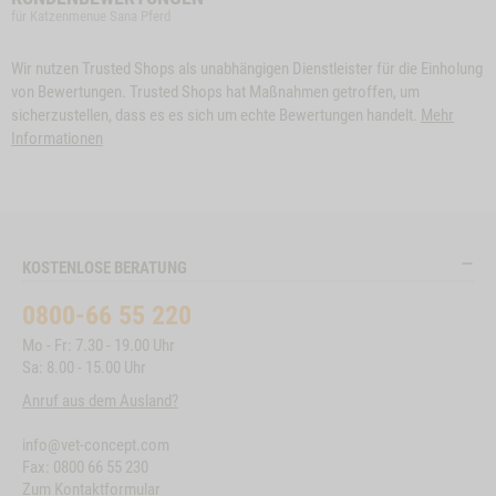
für Katzenmenue Sana Pferd
Wir nutzen Trusted Shops als unabhängigen Dienstleister für die Einholung
von Bewertungen. Trusted Shops hat Maßnahmen getroffen, um
sicherzustellen, dass es es sich um echte Bewertungen handelt.
Mehr
Informationen
KOSTENLOSE BERATUNG
0800-66 55 220
Mo - Fr: 7.30 - 19.00 Uhr
Sa: 8.00 - 15.00 Uhr
Anruf aus dem Ausland?
info@vet-concept.com
Fax: 0800 66 55 230
Zum Kontaktformular