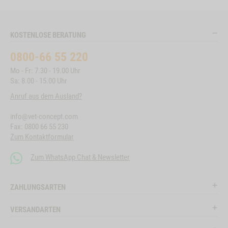
KOSTENLOSE BERATUNG
0800-66 55 220
Mo - Fr: 7.30 - 19.00 Uhr
Sa: 8.00 - 15.00 Uhr
Anruf aus dem Ausland?
info@vet-concept.com
Fax: 0800 66 55 230
Zum Kontaktformular
Zum WhatsApp Chat & Newsletter
ZAHLUNGSARTEN
VERSANDARTEN