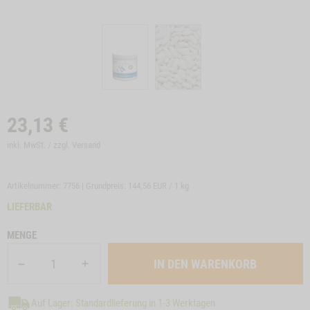
23,13
€
inkl. MwSt. / zzgl.
Versand
Artikelnummer: 7756 | Grundpreis:
144,56 EUR / 1 kg
LIEFERBAR
MENGE
Auf Lager: Standardlieferung in 1-3 Werktagen