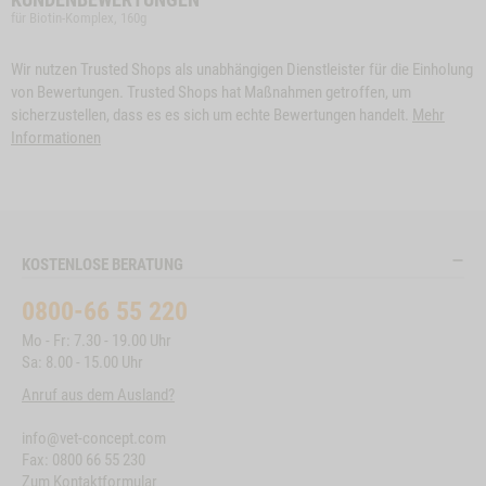
für Biotin-Komplex, 160g
Wir nutzen Trusted Shops als unabhängigen Dienstleister für die Einholung
von Bewertungen. Trusted Shops hat Maßnahmen getroffen, um
sicherzustellen, dass es es sich um echte Bewertungen handelt.
Mehr
Informationen
KOSTENLOSE BERATUNG
0800-66 55 220
Mo - Fr: 7.30 - 19.00 Uhr
Sa: 8.00 - 15.00 Uhr
Anruf aus dem Ausland?
info@vet-concept.com
Fax: 0800 66 55 230
Zum Kontaktformular