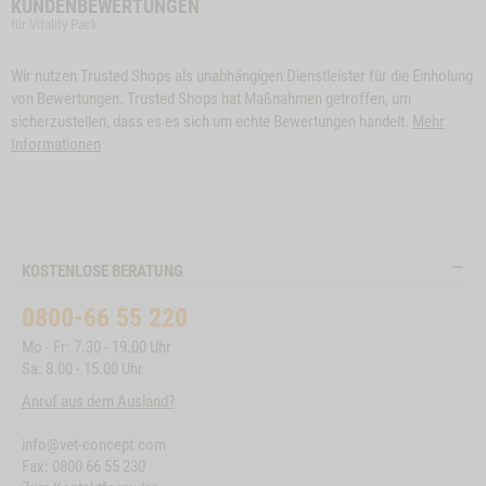
KUNDENBEWERTUNGEN
für Vitality Pack
Wir nutzen Trusted Shops als unabhängigen Dienstleister für die Einholung
von Bewertungen. Trusted Shops hat Maßnahmen getroffen, um
sicherzustellen, dass es es sich um echte Bewertungen handelt.
Mehr
Informationen
KOSTENLOSE BERATUNG
0800-66 55 220
Mo - Fr: 7.30 - 19.00 Uhr
Sa: 8.00 - 15.00 Uhr
Anruf aus dem Ausland?
info@vet-concept.com
Fax: 0800 66 55 230